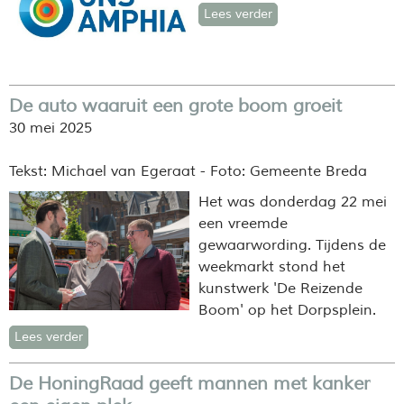
Lees verder
De auto waaruit een grote boom groeit
30 mei 2025
Tekst: Michael van Egeraat - Foto: Gemeente Breda
Het was donderdag 22 mei
een vreemde
gewaarwording. Tijdens de
weekmarkt stond het
kunstwerk 'De Reizende
Boom' op het Dorpsplein.
Lees verder
De HoningRaad geeft mannen met kanker