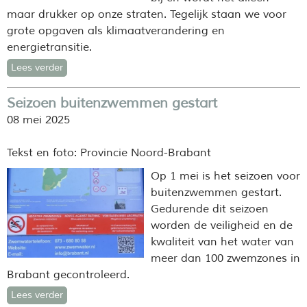
maar drukker op onze straten. Tegelijk staan we voor
grote opgaven als klimaatverandering en
energietransitie.
Lees verder
Seizoen buitenzwemmen gestart
08 mei 2025
Tekst en foto: Provincie Noord-Brabant
Op 1 mei is het seizoen voor
buitenzwemmen gestart.
Gedurende dit seizoen
worden de veiligheid en de
kwaliteit van het water van
meer dan 100 zwemzones in
Brabant gecontroleerd.
Lees verder