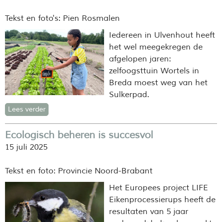
Tekst en foto's: Pien Rosmalen
Iedereen in Ulvenhout heeft
het wel meegekregen de
afgelopen jaren:
zelfoogsttuin Wortels in
Breda moest weg van het
Sulkerpad.
Lees verder
Ecologisch beheren is succesvol
15 juli 2025
Tekst en foto: Provincie Noord-Brabant
Het Europees project LIFE
Eikenprocessierups heeft de
resultaten van 5 jaar