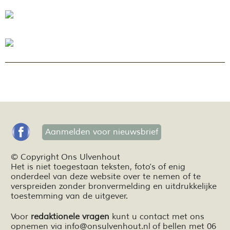
Aanmelden voor nieuwsbrief
© Copyright Ons Ulvenhout
Het is niet toegestaan teksten,
foto’s
of enig
onderdeel van deze website over te nemen of te
verspreiden zonder bronvermelding en
uitdrukkelijke
toestemming van de uitgever.
Voor
redaktionele vragen
kunt u contact met ons
opnemen via
info@onsulvenhout.nl
of bellen met 06