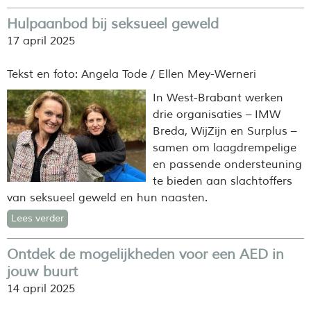
Hulpaanbod bij seksueel geweld
17 april 2025
Tekst en foto: Angela Tode / Ellen Mey-Werneri
In West-Brabant werken
drie organisaties – IMW
Breda, WijZijn en Surplus –
samen om laagdrempelige
en passende ondersteuning
te bieden aan slachtoffers
van seksueel geweld en hun naasten.
Lees verder
Ontdek de mogelijkheden voor een AED in
jouw buurt
14 april 2025