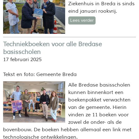
Ziekenhuis in Breda is sinds
eind januari rookvrij.
Lees verder
Techniekboeken voor alle Bredase
basisscholen
17 februari 2025
Tekst en foto: Gemeente Breda
Alle Bredase basisscholen
kunnen binnenkort een
boekenpakket verwachten
van de gemeente. Hierin
vinden ze 11 boeken voor
zowel de onder- als de
bovenbouw. De boeken hebben allemaal een link met
technologische ontwikkelingen.