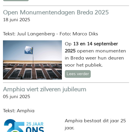
Open Monumentendagen Breda 2025
18 juni 2025
Tekst: Juul Langenberg - Foto: Marco Diks
Op
13 en 14 september
2025
openen monumenten
in Breda weer hun deuren
voor het publiek.
Lees verder
Amphia viert zilveren jubileum
05 juni 2025
Tekst: Amphia
Amphia bestaat dit jaar 25
jaar.