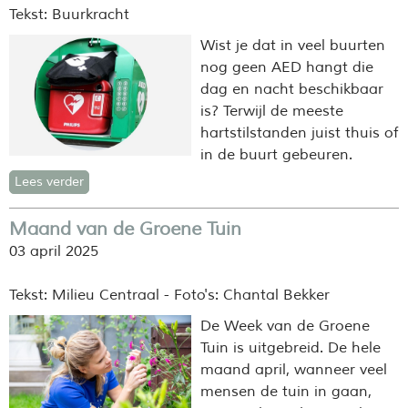
Tekst: Buurkracht
Wist je dat in veel buurten
nog geen AED hangt die
dag en nacht beschikbaar
is? Terwijl de meeste
hartstilstanden juist thuis of
in de buurt gebeuren.
Lees verder
Maand van de Groene Tuin
03 april 2025
Tekst: Milieu Centraal - Foto's: Chantal Bekker
De Week van de Groene
Tuin is uitgebreid. De hele
maand april, wanneer veel
mensen de tuin in gaan,