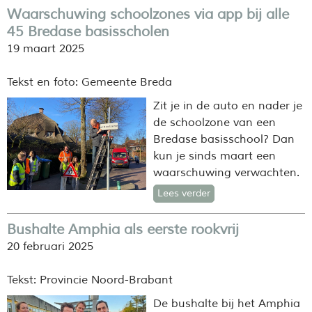
Waarschuwing schoolzones via app bij alle
45 Bredase basisscholen
19 maart 2025
Tekst en foto: Gemeente Breda
Zit je in de auto en nader je
de schoolzone van een
Bredase basisschool? Dan
kun je sinds maart een
waarschuwing verwachten.
Lees verder
Bushalte Amphia als eerste rookvrij
20 februari 2025
Tekst: Provincie Noord-Brabant
De bushalte bij het Amphia