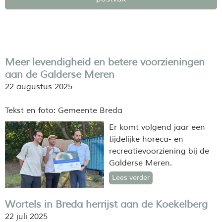
Meer levendigheid en betere voorzieningen
aan de Galderse Meren
22 augustus 2025
Tekst en foto: Gemeente Breda
Er komt volgend jaar een
tijdelijke horeca- en
recreatievoorziening bij de
Galderse Meren.
Lees verder
Wortels in Breda herrijst aan de Koekelberg
22 juli 2025