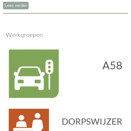
Lees verder
Werkgroepen