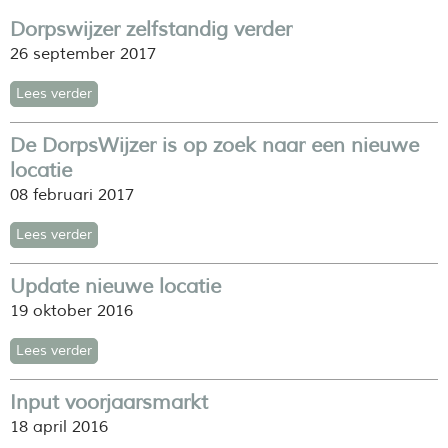
Dorpswijzer zelfstandig verder
26 september 2017
Lees verder
De DorpsWijzer is op zoek naar een nieuwe
locatie
08 februari 2017
Lees verder
Update nieuwe locatie
19 oktober 2016
Lees verder
Input voorjaarsmarkt
18 april 2016