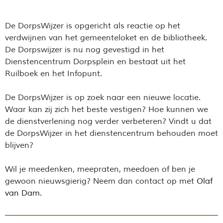
De DorpsWijzer is opgericht als reactie op het
verdwijnen van het gemeenteloket en de bibliotheek.
De Dorpswijzer is nu nog gevestigd in het
Dienstencentrum Dorpsplein en bestaat uit het
Ruilboek en het Infopunt.
De DorpsWijzer is op zoek naar een nieuwe locatie.
Waar kan zij zich het beste vestigen? Hoe kunnen we
de dienstverlening nog verder verbeteren? Vindt u dat
de DorpsWijzer in het dienstencentrum behouden moet
blijven?
Wil je meedenken, meepraten, meedoen of ben je
gewoon nieuwsgierig? Neem dan contact op met
Olaf
van Dam
.