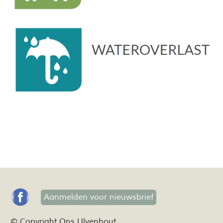
Aanmelden voor nieuwsbrief
© Copyright Ons Ulvenhout