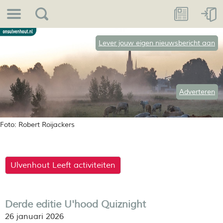
Lever jouw eigen nieuwsbericht aan
Adverteren
Foto: Robert Roijackers
Ulvenhout Leeft activiteiten
Derde editie U'hood Quiznight
26 januari 2026