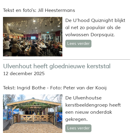
Tekst en foto's: Jill Heestermans
De U’hood Quiznight blijkt
al net zo populair als de
volwassen Dorpsquiz.
Lees verder
Ulvenhout heeft gloednieuwe kerststal
12 december 2025
Tekst: Ingrid Bothe - Foto: Peter van der Kooij
De Ulvenhoutse
kerstbeeldengroep heeft
een nieuw onderdak
gekregen.
Lees verder