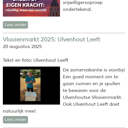
vrijwilligersoproep
ondertekend.
Lees verder
Vlooienmarkt 2025: Ulvenhout Leeft
20 augustus 2025
Tekst en foto: Ulvenhout Leeft
De zomervakantie is voorbij!
Een goed moment om te
gaan ruimen en je spullen
te bewaren voor de
Ulvenhoutse Vlooienmarkt.
Ook Ulvenhout Leeft doet
natuurlijk mee!
Lees verder