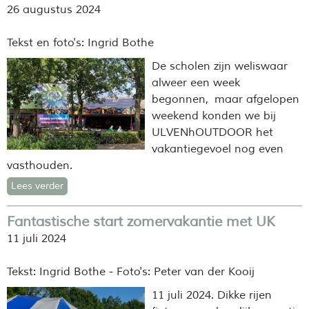
26 augustus 2024
Tekst en foto's: Ingrid Bothe
De scholen zijn weliswaar
alweer een week
begonnen, maar afgelopen
weekend konden we bij
ULVENhOUTDOOR het
vakantiegevoel nog even
vasthouden.
Lees verder
Fantastische start zomervakantie met UK
11 juli 2024
Tekst: Ingrid Bothe - Foto's: Peter van der Kooij
11 juli 2024. Dikke rijen