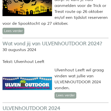
aanmelden voor de Trick or
Treat route op 26 oktober
en/of een tijdslot reserveren
voor de Spooktocht op 27 oktober.
Lees verder
Wat vond jij van ULVENhOUTDOOR 2024?
30 augustus 2024
Tekst: Ulvenhout Leeft
Ulvenhout Leeft wil graag
vinden wat jullie van
ULVENhOUTDOOR 2024
vonden.
Lees verder
ULVENhOUTDOOR 2024