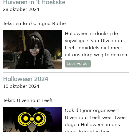
Huiveren in 't Hoekske
28 oktober 2024
Tekst en foto's: Ingrid Bothe
Halloween is dankzij de
vrijwilligers van Ulvenhout
Leeft inmiddels niet meer
uit ons dorp weg te denken.
Lees verder
Halloween 2024
10 oktober 2024
Tekst: Ulvenhout Leeft
Ook dit jaar organiseert
Ulvenhout Leeft weer twee
dagen Halloween in ons
dorp. Je kunt je huis