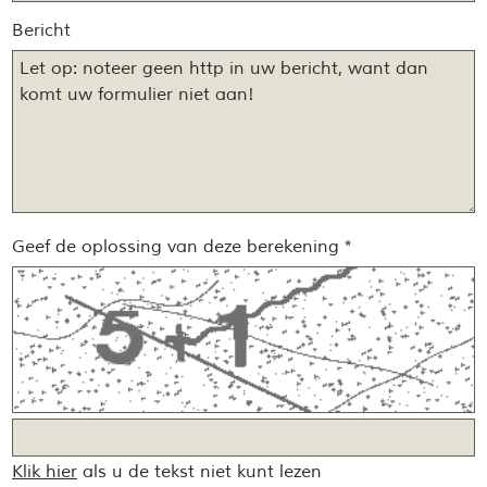
Bericht
Geef de oplossing van deze berekening *
Klik hier
als u de tekst niet kunt lezen