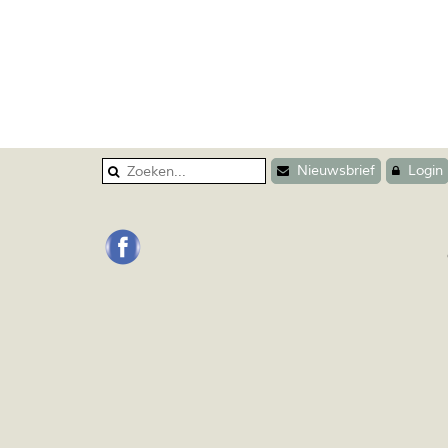
Nieuwsbrief
Login