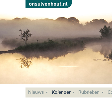
Nieuws
Kalender
Rubrieken
C