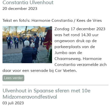
Constantia Ulvenhout
20 december 2023
Tekst en foto's: Harmonie Constantia / Kees de Vries
Zondag 17 december 2023
was het rond 14.30 uur
ongewoon druk op de
parkeerplaats van de
Jumbo aan de
Chaamseweg. Harmonie
Constantia verzamelde zich
daar voor een serenade bij Cor Voeten.
Lees verder
Ulvenhout in Spaanse sferen met 10e
Midzomeravondfestival
03 juli 2023