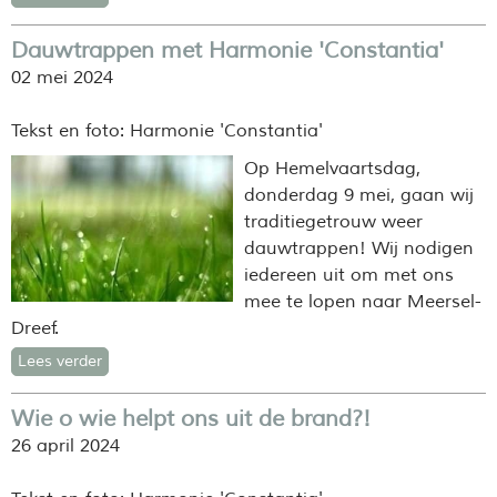
Dauwtrappen met Harmonie 'Constantia'
02 mei 2024
Tekst en foto: Harmonie 'Constantia'
Op Hemelvaartsdag,
donderdag 9 mei, gaan wij
traditiegetrouw weer
dauwtrappen! Wij nodigen
iedereen uit om met ons
mee te lopen naar Meersel-
Dreef.
Lees verder
Wie o wie helpt ons uit de brand?!
26 april 2024