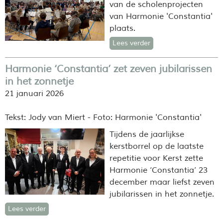
van de scholenprojecten
van Harmonie 'Constantia'
plaats.
Lees verder
Harmonie ‘Constantia’ zet zeven jubilarissen
in het zonnetje
21 januari 2026
Tekst: Jody van Miert - Foto: Harmonie 'Constantia'
Tijdens de jaarlijkse
kerstborrel op de laatste
repetitie voor Kerst zette
Harmonie ‘Constantia’ 23
december maar liefst zeven
jubilarissen in het zonnetje.
Lees verder