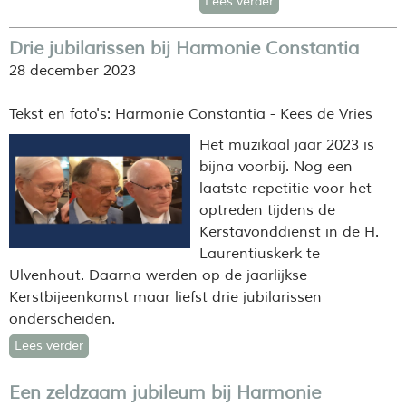
Lees verder
Drie jubilarissen bij Harmonie Constantia
28 december 2023
Tekst en foto's: Harmonie Constantia - Kees de Vries
Het muzikaal jaar 2023 is
bijna voorbij. Nog een
laatste repetitie voor het
optreden tijdens de
Kerstavonddienst in de H.
Laurentiuskerk te
Ulvenhout. Daarna werden op de jaarlijkse
Kerstbijeenkomst maar liefst drie jubilarissen
onderscheiden.
Lees verder
Een zeldzaam jubileum bij Harmonie