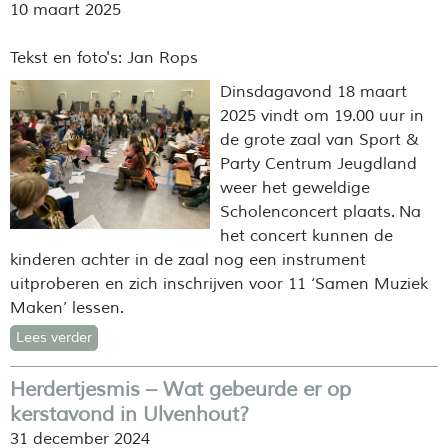
10 maart 2025
Tekst en foto's: Jan Rops
Dinsdagavond 18 maart
2025 vindt om 19.00 uur in
de grote zaal van Sport &
Party Centrum Jeugdland
weer het geweldige
Scholenconcert plaats. Na
het concert kunnen de
kinderen achter in de zaal nog een instrument
uitproberen en zich inschrijven voor 11 ‘Samen Muziek
Maken’ lessen.
Lees verder
Herdertjesmis – Wat gebeurde er op
kerstavond in Ulvenhout?
31 december 2024