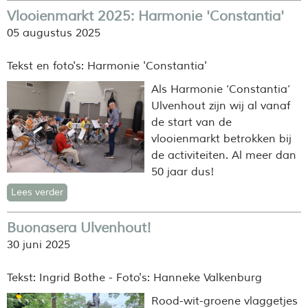
Vlooienmarkt 2025: Harmonie 'Constantia'
05 augustus 2025
Tekst en foto's: Harmonie 'Constantia'
Als Harmonie ‘Constantia’
Ulvenhout zijn wij al vanaf
de start van de
vlooienmarkt betrokken bij
de activiteiten. Al meer dan
50 jaar dus!
Lees verder
Buonasera Ulvenhout!
30 juni 2025
Tekst: Ingrid Bothe - Foto's: Hanneke Valkenburg
Rood-wit-groene vlaggetjes