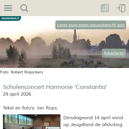
Lever jouw eigen nieuwsbericht aan
Adverteren
Foto: Robert Roijackers
Scholenconcert Harmonie 'Constantia'
29 april 2026
Tekst en foto's: Jan Rops
Dinsdagvond 14 april vond
op Jeugdland de afsluiting