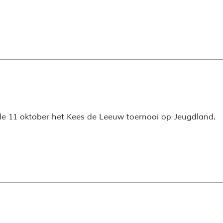
e 11 oktober het Kees de Leeuw toernooi op Jeugdland.