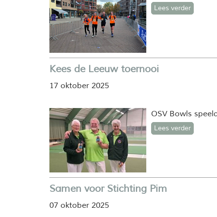
Lees verder
Kees de Leeuw toernooi
17 oktober 2025
OSV Bowls speeld
Lees verder
Samen voor Stichting Pim
07 oktober 2025