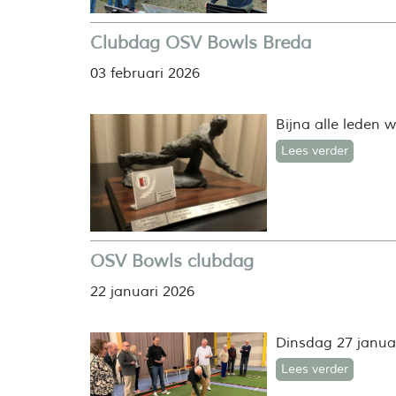
Clubdag OSV Bowls Breda
03 februari 2026
Bijna alle leden 
Lees verder
OSV Bowls clubdag
22 januari 2026
Dinsdag 27 januar
Lees verder