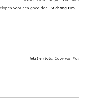
gelopen voor een goed doel:
Stichting Pim
,
Tekst en foto: Coby van Poll