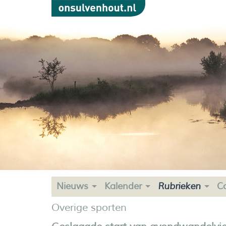
Nieuws
Kalender
Rubrieken
C
Overige sporten