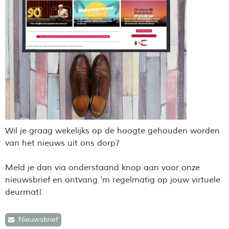
Wil je graag wekelijks op de hoogte gehouden worden
van het nieuws uit ons dorp?
Meld je dan via onderstaand knop aan voor onze
nieuwsbrief en ontvang 'm regelmatig op jouw virtuele
deurmat!
Nieuwsbrief