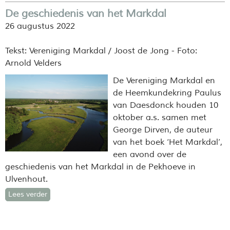
De geschiedenis van het Markdal
26 augustus 2022
Tekst: Vereniging Markdal / Joost de Jong - Foto:
Arnold Velders
De Vereniging Markdal en
de Heemkundekring Paulus
van Daesdonck houden 10
oktober a.s. samen met
George Dirven, de auteur
van het boek ‘Het Markdal’,
een avond over de
geschiedenis van het Markdal in de Pekhoeve in
Ulvenhout.
Lees verder