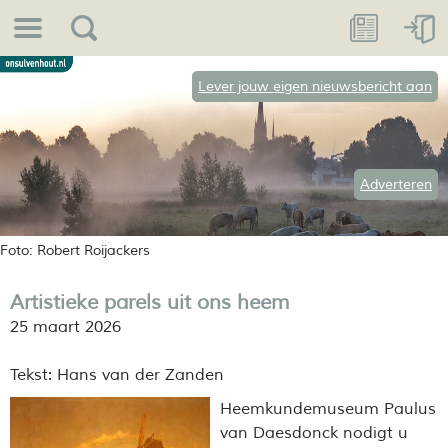
Lever jouw eigen nieuwsbericht aan
Adverteren
Foto: Robert Roijackers
Artistieke parels uit ons heem
25 maart 2026
Tekst: Hans van der Zanden
Heemkundemuseum Paulus
van Daesdonck nodigt u