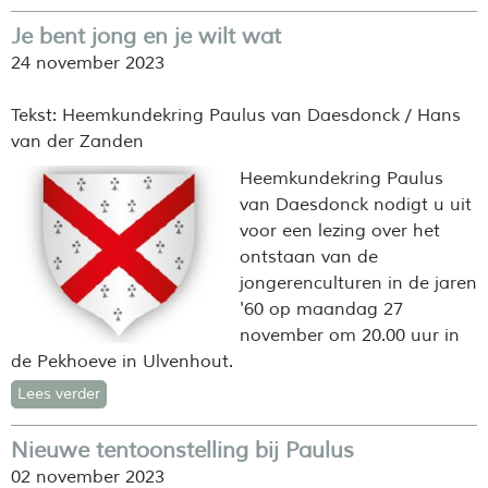
Je bent jong en je wilt wat
24 november 2023
Tekst: Heemkundekring Paulus van Daesdonck / Hans
van der Zanden
Heemkundekring Paulus
van Daesdonck nodigt u uit
voor een lezing over het
ontstaan van de
jongerenculturen in de jaren
'60 op maandag 27
november om 20.00 uur in
de Pekhoeve in Ulvenhout.
Lees verder
Nieuwe tentoonstelling bij Paulus
02 november 2023