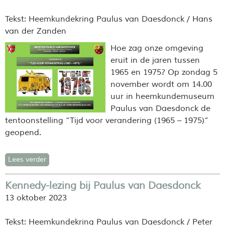
Tekst: Heemkundekring Paulus van Daesdonck / Hans
van der Zanden
Hoe zag onze omgeving
eruit in de jaren tussen
1965 en 1975? Op zondag 5
november wordt om 14.00
uur in heemkundemuseum
Paulus van Daesdonck de
tentoonstelling “Tijd voor verandering (1965 – 1975)”
geopend.
Lees verder
Kennedy-lezing bij Paulus van Daesdonck
13 oktober 2023
Tekst: Heemkundekring Paulus van Daesdonck / Peter