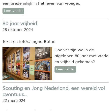
een brede inkijk in het leven van vroeger.
Lees verder
80 jaar vrijheid
28 oktober 2024
Tekst en foto's: Ingrid Bothe
Hoe ver zijn we in de
afgelopen 80 jaar met vrede
en vrijheid gekomen?
Lees verder
Scouting en Jong Nederland, een wereld vol
avontuur...
22 mei 2024