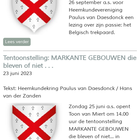
26 september a.s. voor
Heemkundevereniging
Paulus van Daesdonck een
lezing over zijn passie: het
Belgisch trekpaard.
Lees verder
Tentoonstelling: MARKANTE GEBOUWEN die
bleven of niet . . .
23 juni 2023
Tekst: Heemkundekring Paulus van Daesdonck / Hans
van der Zanden
Zondag 25 juni a.s. opent
Toon van Miert om 14.00
uur de tentoonstelling
MARKANTE GEBOUWEN
die bleven of niet... in