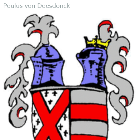
Paulus van Daesdonck