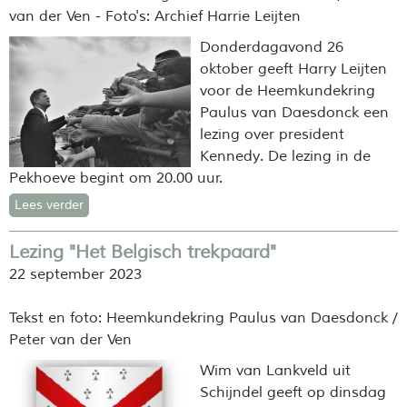
van der Ven - Foto's: Archief Harrie Leijten
Donderdagavond 26
oktober geeft Harry Leijten
voor de
Heemkundekring
Paulus van Daesdonck een
lezing over president
Kennedy. De lezing in de
Pekhoeve begint om 20.00 uur.
Lees verder
Lezing "Het Belgisch trekpaard"
22 september 2023
Tekst en foto: Heemkundekring Paulus van Daesdonck /
Peter van der Ven
Wim van Lankveld uit
Schijndel geeft op dinsdag