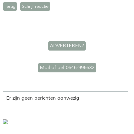
Terug
Schrijf reactie
ADVERTEREN?
Mail of bel 0646-996632
Er zijn geen berichten aanwezig