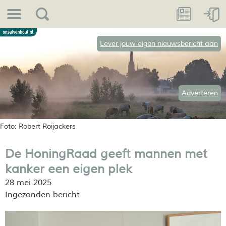
Lever jouw eigen nieuwsbericht aan
Adverteren
Foto: Robert Roijackers
De HoningRaad geeft mannen met
kanker een eigen plek
28 mei 2025
Ingezonden bericht