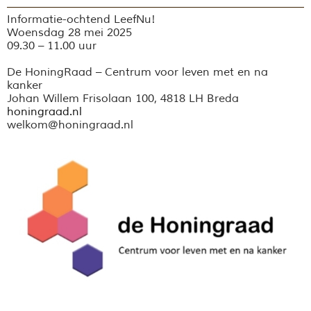
Informatie-ochtend LeefNu!
Woensdag 28 mei 2025
09.30 – 11.00 uur
De HoningRaad – Centrum voor leven met en na
kanker
Johan Willem Frisolaan 100, 4818 LH Breda
honingraad.nl
welkom@honingraad.nl