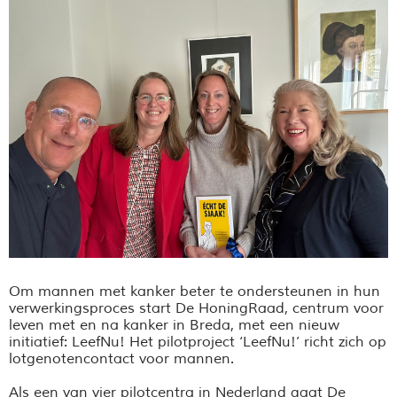
Om mannen met kanker beter te ondersteunen in hun
verwerkingsproces start De HoningRaad, centrum voor
leven met en na kanker in Breda, met een nieuw
initiatief: LeefNu! Het pilotproject ‘LeefNu!’ richt zich op
lotgenotencontact voor mannen.
Als een van vier pilotcentra in Nederland gaat De