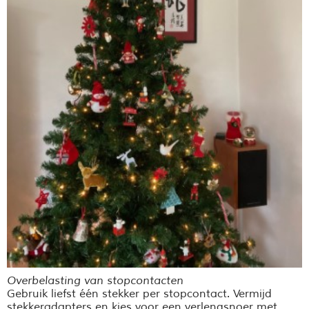
Overbelasting van stopcontacten
Gebruik liefst één stekker per stopcontact. Vermijd
stekkeradapters en kies voor een verlengsnoer met