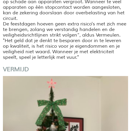
op schade aan apparaten vergroot. Wanneer te veel
apparaten op één stopcontact worden aangesloten,
kan de zekering doorslaan door overbelasting van het
circuit.
De feestdagen hoeven geen extra risico's met zich mee
te brengen, zolang we verstandig handelen en de
veiligheidsrichtlijnen strikt volgen”, aldus Vermeulen.
"Het geld dat je denkt te besparen door in te leveren
op kwaliteit, is het risico voor je eigendommen en je
veiligheid niet waard. Wanneer je met elektriciteit
speelt, speel je letterlijk met vuur."
VERMIJD