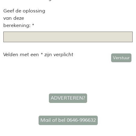
Geef de oplossing
van deze
berekening: *
Velden met een * zijn verplicht
Verstuur
ADVERTEREN?
Mail of bel 0646-996632