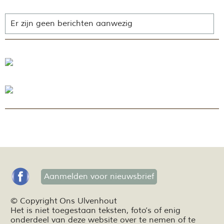
Er zijn geen berichten aanwezig
Aanmelden voor nieuwsbrief
© Copyright Ons Ulvenhout
Het is niet toegestaan teksten,
foto’s
of enig
onderdeel van deze website over te nemen of te