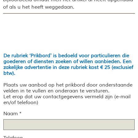
of als u het heeft weggedaan.
De rubriek ‘Prikbord' is bedoeld voor particulieren die
goederen of diensten zoeken of willen aanbieden. Een
zakelijke advertentie in deze rubriek kost € 25 (exclusief
btw).
Plaats uw aanbod op het prikbord door onderstaande
velden in te vullen en onderaan te versturen.
Let erop dat uw contactgegevens vermeld zijn (e-mail
en/of telefoon)
Naam *