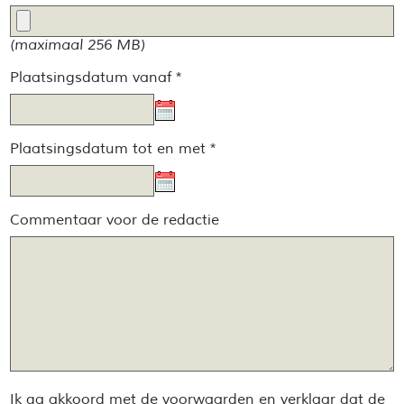
(maximaal 256 MB)
Plaatsingsdatum vanaf *
Plaatsingsdatum tot en met *
Commentaar voor de redactie
Ik ga akkoord met de voorwaarden en verklaar dat de