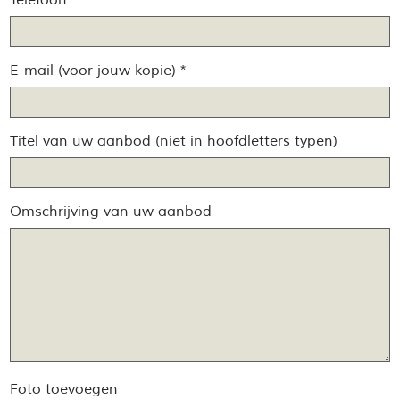
Telefoon
E-mail (voor jouw kopie) *
Titel van uw aanbod (niet in hoofdletters typen)
Omschrijving van uw aanbod
Foto toevoegen