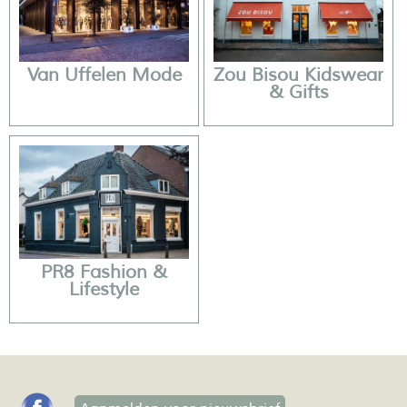
Van Uffelen Mode
Zou Bisou Kidswear
& Gifts
PR8 Fashion &
Lifestyle