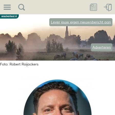
Lever jouw eigen nieuwsbericht aan
Adverteren
Foto: Robert Roijackers