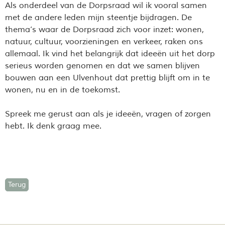
Als onderdeel van de Dorpsraad wil ik vooral samen
met de andere leden mijn steentje bijdragen. De
thema’s waar de Dorpsraad zich voor inzet: wonen,
natuur, cultuur, voorzieningen en verkeer, raken ons
allemaal. Ik vind het belangrijk dat ideeën uit het dorp
serieus worden genomen en dat we samen blijven
bouwen aan een Ulvenhout dat prettig blijft om in te
wonen, nu en in de toekomst.
Spreek me gerust aan als je ideeën, vragen of zorgen
hebt. Ik denk graag mee.
Terug