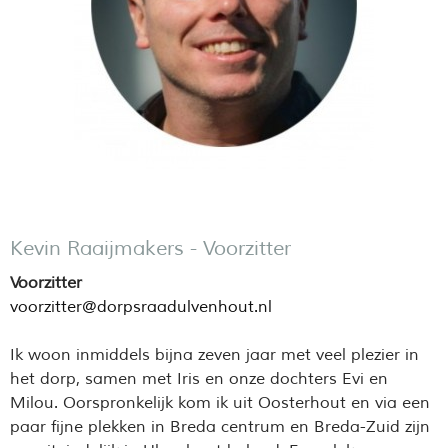
Kevin Raaijmakers - Voorzitter
Voorzitter
voorzitter@dorpsraadulvenhout.nl
Ik woon inmiddels bijna zeven jaar met veel plezier in
het dorp, samen met Iris en onze dochters Evi en
Milou. Oorspronkelijk kom ik uit Oosterhout en via een
paar fijne plekken in Breda centrum en Breda-Zuid zijn