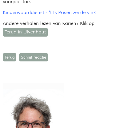
voorjaar toe.
Kinderwoorddienst - 't Is Pasen zei de vink
Andere verhalen lezen van Karien? Klik op
Terug in Ulvenhout
Terug
Schrijf reactie