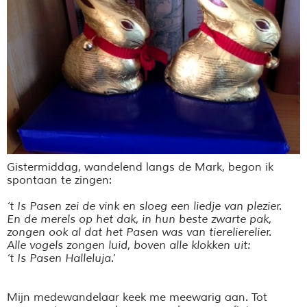
Gistermiddag, wandelend langs de Mark, begon ik
spontaan te zingen:
‘t Is Pasen zei de vink en sloeg een liedje van plezier.
En de merels op het dak, in hun beste zwarte pak,
zongen ook al dat het Pasen was van tierelierelier.
Alle vogels zongen luid, boven alle klokken uit:
‘t Is Pasen Halleluja.’
Mijn medewandelaar keek me meewarig aan. Tot