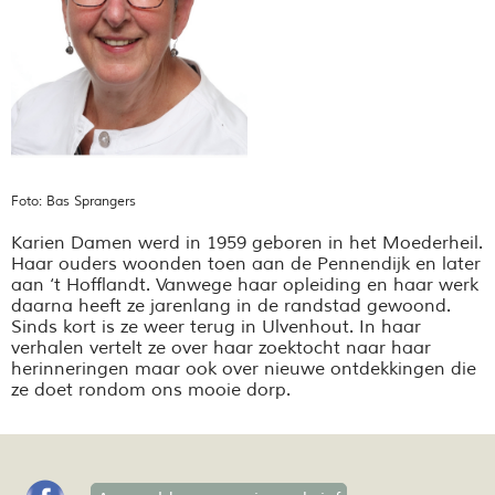
Foto: Bas Sprangers
Karien Damen werd in 1959 geboren in het Moederheil.
Haar ouders woonden toen aan de Pennendijk en later
aan ‘t Hofflandt. Vanwege haar opleiding en haar werk
daarna heeft ze jarenlang in de randstad gewoond.
Sinds kort is ze weer terug in Ulvenhout. In haar
verhalen vertelt ze over haar zoektocht naar haar
herinneringen maar ook over nieuwe ontdekkingen die
ze doet rondom ons mooie dorp.