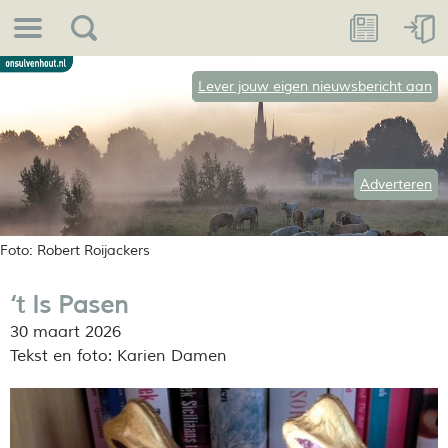
Lever jouw eigen nieuwsbericht aan
Adverteren
Foto: Robert Roijackers
‘t Is Pasen
30 maart 2026
Tekst en foto: Karien Damen