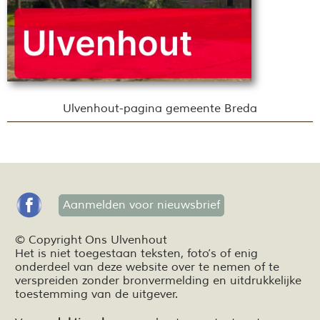
Ulvenhout-pagina gemeente Breda
Aanmelden voor nieuwsbrief
© Copyright Ons Ulvenhout
Het is niet toegestaan teksten,
foto’s
of enig
onderdeel van deze website over te nemen of te
verspreiden zonder bronvermelding en
uitdrukkelijke
toestemming van de uitgever.