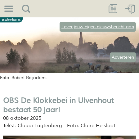
Lever jouw eigen nieuwsbericht aan
Adverteren
Foto: Robert Roijackers
OBS De Klokkebei in Ulvenhout
bestaat 50 jaar!
08 oktober 2025
Tekst: Claudi Lugtenberg - Foto: Claire Helsloot