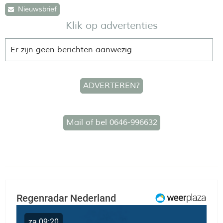
Nieuwsbrief
Klik op advertenties
Er zijn geen berichten aanwezig
ADVERTEREN?
Mail of bel 0646-996632