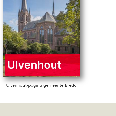
Ulvenhout-pagina gemeente Breda