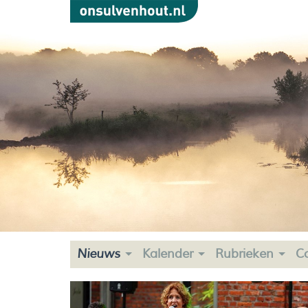
Nieuws
Kalender
Rubrieken
C