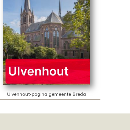
Ulvenhout-pagina gemeente Breda