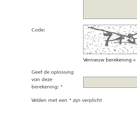
Code:
Vernieuw berekening »
Geef de oplossing
van deze
berekening: *
Velden met een * zijn verplicht