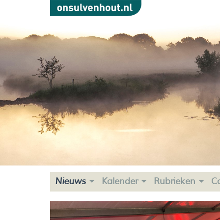
Nieuws
Kalender
Rubrieken
C