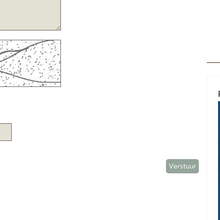
Verstuur