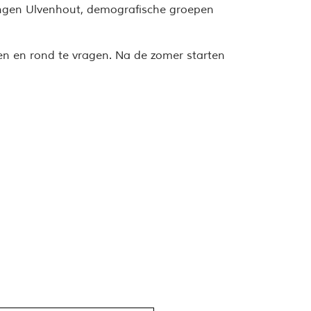
ingen Ulvenhout, demografische groepen
ken en rond te vragen. Na de zomer starten