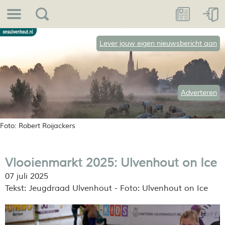
Lever jouw eigen nieuwsbericht aan
Adverteren
Foto: Robert Roijackers
Vlooienmarkt 2025: Ulvenhout on Ice
07 juli 2025
Tekst: Jeugdraad Ulvenhout - Foto: Ulvenhout on Ice