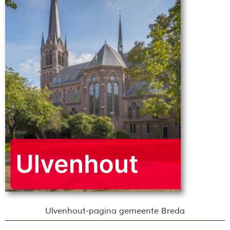
Ulvenhout-pagina gemeente Breda