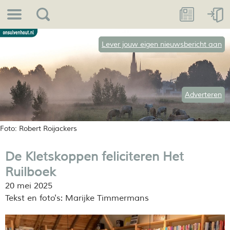
Lever jouw eigen nieuwsbericht aan
Adverteren
Foto: Robert Roijackers
De Kletskoppen feliciteren Het
Ruilboek
20 mei 2025
Tekst en foto's: Marijke Timmermans