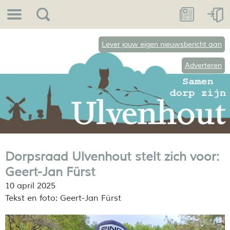
Lever jouw eigen nieuwsbericht aan
Adverteren
Dorpsraad Ulvenhout stelt zich voor:
Geert-Jan Fürst
10 april 2025
Tekst en foto: Geert-Jan Fürst