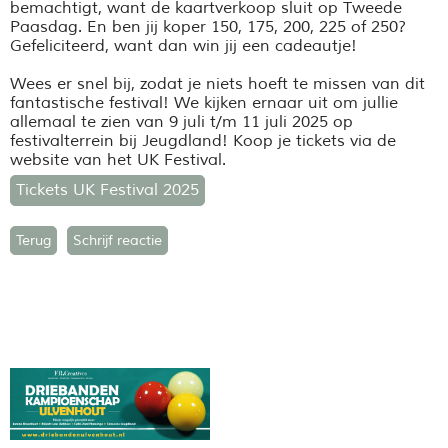
bemachtigt, want de kaartverkoop sluit op Tweede
Paasdag. En ben jij koper 150, 175, 200, 225 of 250?
Gefeliciteerd, want dan win jij een cadeautje!
Wees er snel bij, zodat je niets hoeft te missen van dit
fantastische festival! We kijken ernaar uit om jullie
allemaal te zien van 9 juli t/m 11 juli 2025 op
festivalterrein bij Jeugdland! Koop je tickets via de
website van het UK Festival.
Tickets UK Festival 2025
Terug
Schrijf reactie