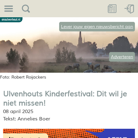
Lever jouw eigen nieuwsbericht aan
Adverteren
Foto: Robert Roijackers
Ulvenhouts Kinderfestival: Dit wil je
niet missen!
08 april 2025
Tekst: Annelies Boer