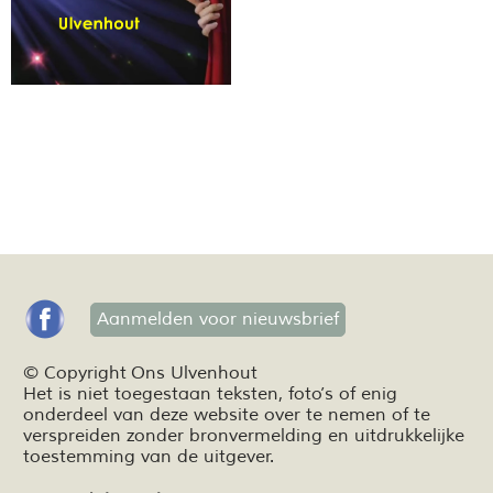
Aanmelden voor nieuwsbrief
© Copyright Ons Ulvenhout
Het is niet toegestaan teksten,
foto’s
of enig
onderdeel van deze website over te nemen of te
verspreiden zonder bronvermelding en
uitdrukkelijke
toestemming van de uitgever.