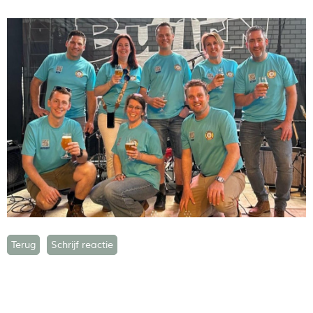
Terug
Schrijf reactie