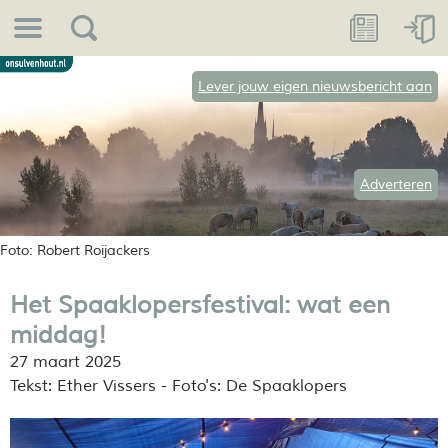
Lever jouw eigen nieuwsbericht aan
Adverteren
Foto: Robert Roijackers
Het Spaaklopersfestival: wat een
middag!
27 maart 2025
Tekst: Ether Vissers - Foto's: De Spaaklopers