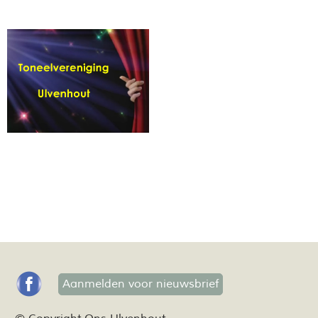
Aanmelden voor nieuwsbrief