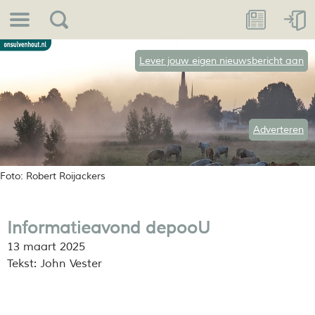
Lever jouw eigen nieuwsbericht aan
Adverteren
Foto: Robert Roijackers
Informatieavond depooU
13 maart 2025
Tekst: John Vester