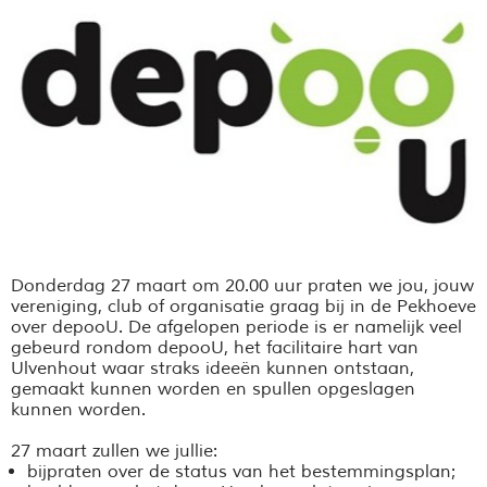
Donderdag 27 maart om 20.00 uur praten we jou, jouw
vereniging, club of organisatie graag bij in de Pekhoeve
over depooU. De a
fgelopen periode is er namelijk veel
gebeurd rondom depooU, het facilitaire hart van
Ulvenhout waar straks ideeën kunnen ontstaan,
gemaakt kunnen worden en spullen opgeslagen
kunnen worden.
27 maart zullen we jullie:
bijpraten over de status van het bestemmingsplan;