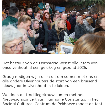
Het bestuur van de Dorpsraad wenst alle lezers van
onsulvenhout.nl een gelukkig en gezond 2025.
Graag nodigen wij u allen uit om samen met ons en
alle andere Ulvenhouters de start van een bruisend
nieuw jaar in Ulvenhout in te luiden.
We doen dit traditiegetrouw samen met het
Nieuwjaarsconcert van Harmonie Constantia, in het
Sociaal Cultureel Centrum de Pekhoeve (naast de tent