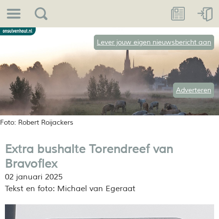
Lever jouw eigen nieuwsbericht aan
Adverteren
Foto: Robert Roijackers
Extra bushalte Torendreef van
Bravoflex
02 januari 2025
Tekst en foto: Michael van Egeraat