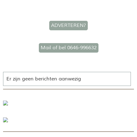
ADVERTEREN?
Mail of bel 0646-996632
Er zijn geen berichten aanwezig