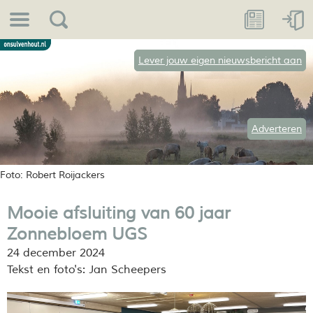
Lever jouw eigen nieuwsbericht aan
Adverteren
Foto: Robert Roijackers
Mooie afsluiting van 60 jaar
Zonnebloem UGS
24 december 2024
Tekst en foto's: Jan Scheepers