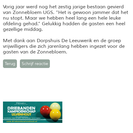
Vorig jaar werd nog het zestig jarige bestaan gevierd
van Zonnebloem UGS. “Het is gewoon jammer dat het
nu stopt. Maar we hebben heel lang een hele leuke
afdeling gehad.” Gelukkig hadden de gasten een heel
gezellige middag.
Met dank aan Dorpshuis De Leeuwerik en de groep
vrijwilligers die zich jarenlang hebben ingezet voor de
gasten van de Zonnebloem.
Terug
Schrijf reactie