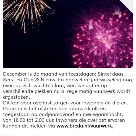
December is de maand van feestdagen: Sinterklaas,
Kerst en Oud & Nieuw. En hoewel de jaarwisseling nog
even op zich wachten laat, zien we dat er op
verschillende plekken nu al regelmatig vuurwerk wordt
afgestoken.
Dit kan voor overlast zorgen voor inwoners én dieren.
Daarom is het afsteken van vuurwerk alleen
toegestaan op oudjaarsavond en nieuwjaarsnacht,
van 18.00 tot 2.00 uur. Inwoners die overlast ervaren
kunnen dit melden via
www.breda.nl/vuurwerk
.