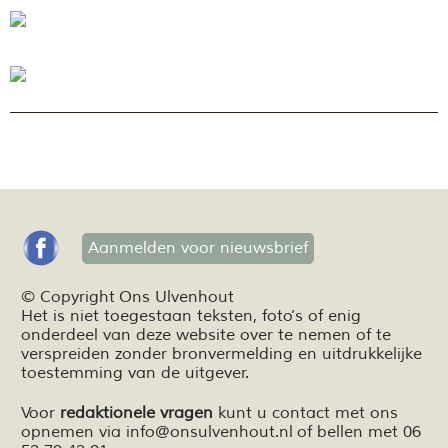
Aanmelden voor nieuwsbrief
© Copyright Ons Ulvenhout
Het is niet toegestaan teksten,
foto’s
of enig
onderdeel van deze website over te nemen of te
verspreiden zonder bronvermelding en
uitdrukkelijke
toestemming van de uitgever.
Voor
redaktionele vragen
kunt u contact met ons
opnemen via
info@onsulvenhout.nl
of bellen met 06