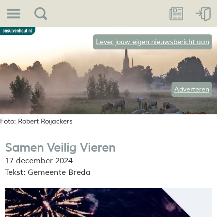
Lever jouw eigen nieuwsbericht aan
Adverteren
Foto: Robert Roijackers
Samen Veilig Vieren
17 december 2024
Tekst: Gemeente Breda