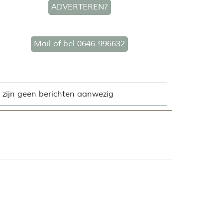
ADVERTEREN?
Mail of bel 0646-996632
 zijn geen berichten aanwezig