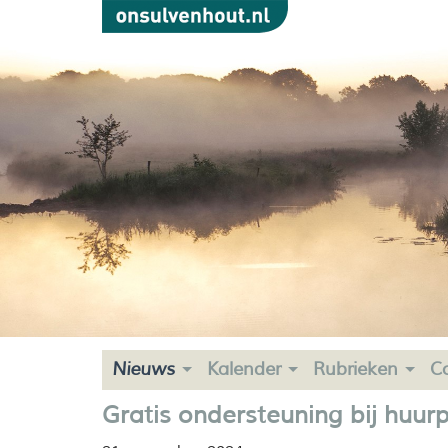
Nieuws
Kalender
Rubrieken
C
Gratis ondersteuning bij huu