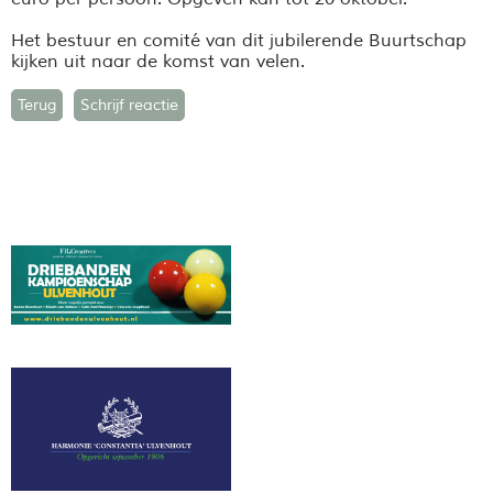
Het bestuur en comité van dit jubilerende Buurtschap
kijken uit naar de komst van velen.
Terug
Schrijf reactie