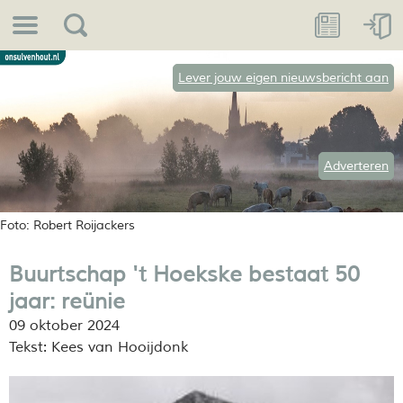
Lever jouw eigen nieuwsbericht aan
Adverteren
Foto: Robert Roijackers
Buurtschap 't Hoekske bestaat 50
jaar: reünie
09 oktober 2024
Tekst: Kees van Hooijdonk