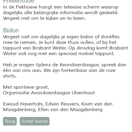
Presentatie
In de Pekhoeve hangt een televisie scherm waarop
dagelijks alle belangrijke informatie wordt gedeeld.
Vergeet niet om te kijken en te lezen.
Bidon
Vergeet niet om dagelijks je eigen bidon of drinkfles
mee te nemen. Je kunt deze thuis vullen, of bij het
tappunt van Brabant Water. Op dinsdag komt Brabant
Water ook nog met een speciaal mobiel tappunt.
Heb je vragen tijdens de Avondvierdaagse, spreek dan
één van ons aan. We zijn herkenbaar aan de roze
shirts.
Met sportieve groet,
Organisatie Avondvierdaagse Ulvenhout
Ewoud Haverhals, Edwin Reuvers, Koen van den
Maagdenberg, Ellen van den Maagdenberg
Terug
Schrijf reactie