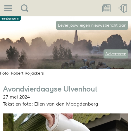
Lever jouw eigen nieuwsbericht aan
Adverteren
Foto: Robert Roijackers
Avondvierdaagse Ulvenhout
27 mei 2024
Tekst en foto: Ellen van den Maagdenberg