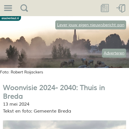
Lever jouw eigen nieuwsbericht aan
Adverteren
Foto: Robert Roijackers
Woonvisie 2024- 2040: Thuis in
Breda
13 mei 2024
Tekst en foto: Gemeente Breda