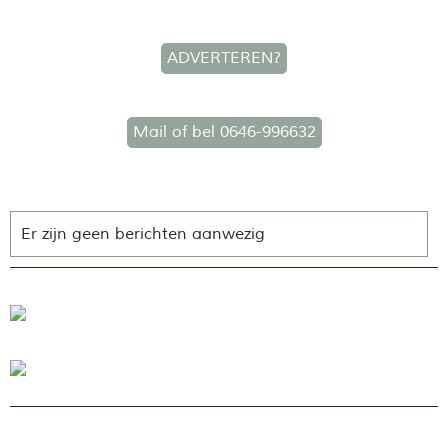
ADVERTEREN?
Mail of bel 0646-996632
Er zijn geen berichten aanwezig