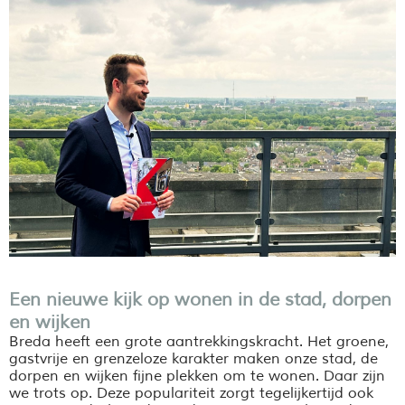
Een nieuwe kijk op wonen in de stad, dorpen
en wijken
Breda heeft een grote aantrekkingskracht. Het groene,
gastvrije en grenzeloze karakter maken onze stad, de
dorpen en wijken fijne plekken om te wonen. Daar zijn
we trots op. Deze populariteit zorgt tegelijkertijd ook