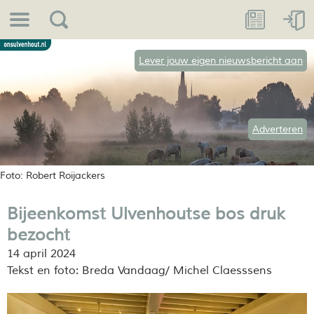
Lever jouw eigen nieuwsbericht aan
Adverteren
Foto: Robert Roijackers
Bijeenkomst Ulvenhoutse bos druk
bezocht
14 april 2024
Tekst en foto: Breda Vandaag/ Michel Claesssens