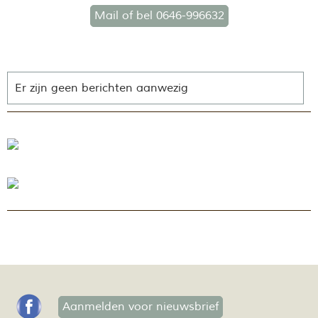
Mail of bel 0646-996632
Er zijn geen berichten aanwezig
Aanmelden voor nieuwsbrief