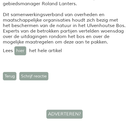
gebiedsmanager Roland Lanters.
Dit samenwerkingsverband van overheden en
maatschappelijke organisaties houdt zich bezig met
het beschermen van de natuur in het Ulvenhoutse Bos.
Experts van de betrokken partijen vertelden woensdag
over de uitdagingen rondom het bos en over de
mogelijke maatregelen om deze aan te pakken.
Lees
hier
het hele artikel
Terug
Schrijf reactie
ADVERTEREN?