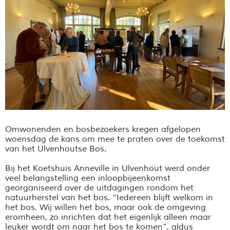
Omwonenden en bosbezoekers kregen afgelopen
woensdag de kans om mee te praten over de toekomst
van het Ulvenhoutse Bos.
Bij het Koetshuis Anneville in Ulvenhout werd onder
veel belangstelling een inloopbijeenkomst
georganiseerd over de uitdagingen rondom het
natuurherstel van het bos. “Iedereen blijft welkom in
het bos. Wij willen het bos, maar ook de omgeving
eromheen, zo inrichten dat het eigenlijk alleen maar
leuker wordt om naar het bos te komen”, aldus