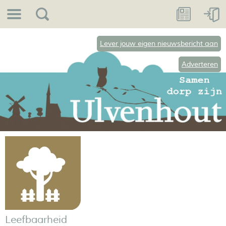
Lever jouw eigen nieuwsbericht aan
Adverteren
Leefbaarheid