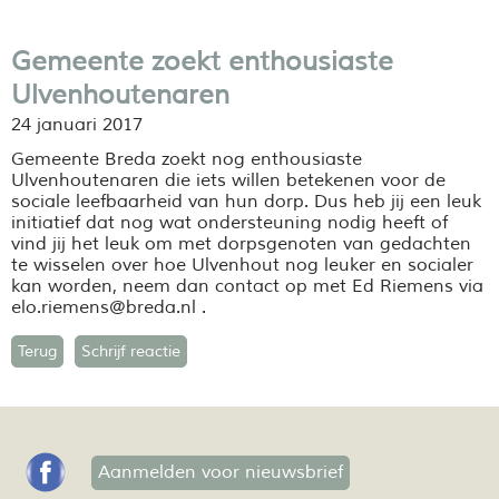
Gemeente zoekt enthousiaste
Ulvenhoutenaren
24 januari 2017
Gemeente Breda zoekt nog enthousiaste
Ulvenhoutenaren die iets willen betekenen voor de
sociale leefbaarheid van hun dorp. Dus heb jij een leuk
initiatief dat nog wat ondersteuning nodig heeft of
vind jij het leuk om met dorpsgenoten van gedachten
te wisselen over hoe Ulvenhout nog leuker en socialer
kan worden, neem dan contact op met Ed Riemens via
elo.riemens@breda.nl .
Terug
Schrijf reactie
Aanmelden voor nieuwsbrief