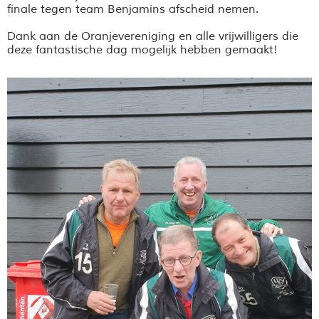
finale tegen team Benjamins afscheid nemen.
Dank aan de Oranjevereniging en alle vrijwilligers die
deze fantastische dag mogelijk hebben gemaakt!