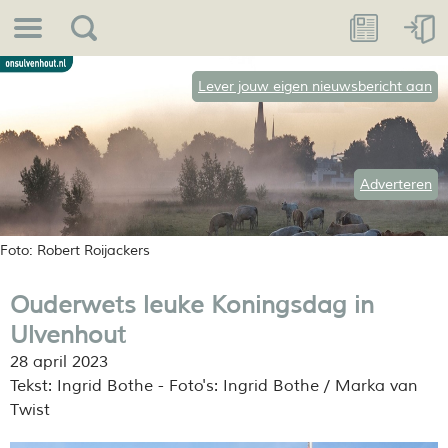
Lever jouw eigen nieuwsbericht aan
Adverteren
Foto: Robert Roijackers
Ouderwets leuke Koningsdag in
Ulvenhout
28 april 2023
Tekst: Ingrid Bothe - Foto's: Ingrid Bothe / Marka van
Twist