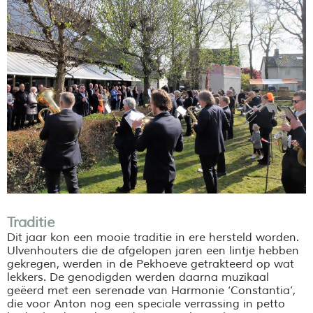
Traditie
Dit jaar kon een mooie traditie in ere hersteld worden.
Ulvenhouters die de afgelopen jaren een lintje hebben
gekregen, werden in de Pekhoeve getrakteerd op wat
lekkers. De genodigden werden daarna muzikaal
geëerd met een serenade van Harmonie ‘Constantia’,
die voor Anton nog een speciale verrassing in petto