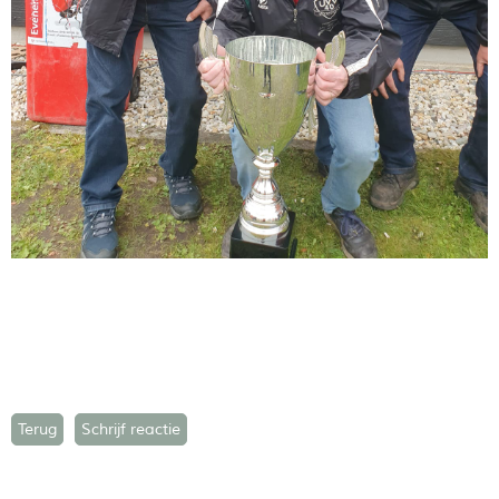
Terug
Schrijf reactie