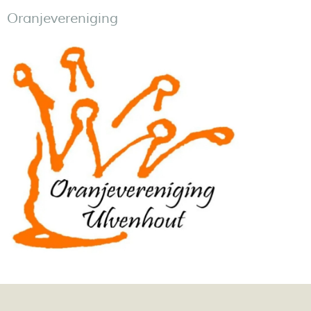
Oranjevereniging