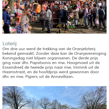
Loterij
Om drie uur werd de trekking van de Oranjeloterij
bekend gemaakt. Zonder deze kan de Oranjevereniging
Koningsdag niet blijven organiseren. De derde prijs
ging naar dhr. Papatsonis en mw. Hoogmoed uit de
Essendreef, de tweede prijs naar mw. Immink uit de
Haamstraat, en de hoofdprijs werd gewonnen door
dhr. en mw. Pijpers uit de Annevillaan.