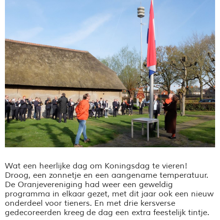
Wat een heerlijke dag om Koningsdag te vieren!
Droog, een zonnetje en een aangename temperatuur.
De Oranjevereniging had weer een geweldig
programma in elkaar gezet, met dit jaar ook een nieuw
onderdeel voor tieners. En met drie kersverse
gedecoreerden kreeg de dag een extra feestelijk tintje.