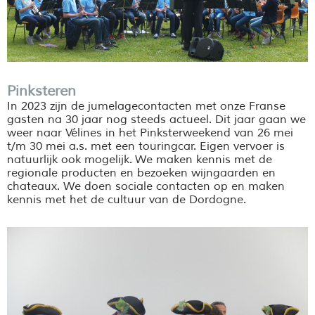
Pinksteren
In 2023 zijn de jumelagecontacten met onze Franse
gasten na 30 jaar nog steeds actueel. Dit jaar gaan we
weer naar Vélines in het Pinksterweekend van 26 mei
t/m 30 mei a.s. met een touringcar. Eigen vervoer is
natuurlijk ook mogelijk. We maken kennis met de
regionale producten en bezoeken wijngaarden en
chateaux. We doen sociale contacten op en maken
kennis met het de cultuur van de Dordogne.