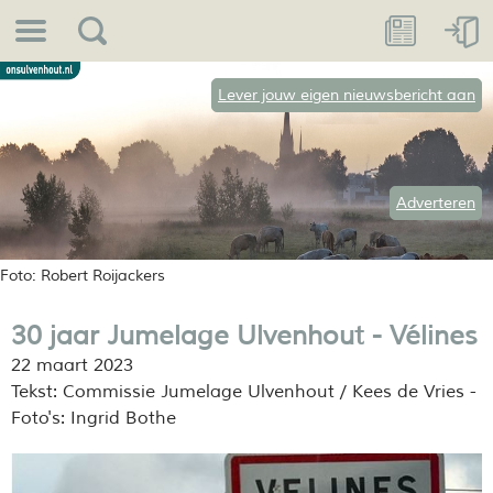
Lever jouw eigen nieuwsbericht aan
Adverteren
Foto: Robert Roijackers
30 jaar Jumelage Ulvenhout - Vélines
22 maart 2023
Tekst: Commissie Jumelage Ulvenhout / Kees de Vries -
Foto's: Ingrid Bothe