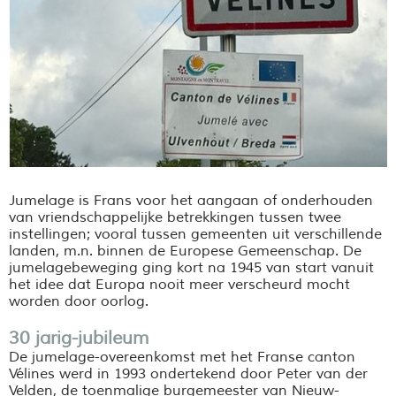
Jumelage is Frans voor het aangaan of onderhouden
van vriendschappelijke betrekkingen tussen twee
instellingen; vooral tussen gemeenten uit verschillende
landen, m.n. binnen de Europese Gemeenschap. De
jumelagebeweging ging kort na 1945 van start vanuit
het idee dat Europa nooit meer verscheurd mocht
worden door oorlog.
30 jarig-jubileum
De jumelage-overeenkomst met het Franse canton
Vélines werd in 1993 ondertekend door Peter van der
Velden, de toenmalige burgemeester van Nieuw-