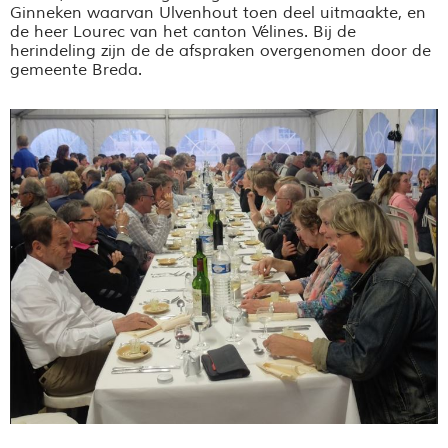
Ginneken waarvan Ulvenhout toen deel uitmaakte, en
de heer Lourec van het canton Vélines. Bij de
herindeling zijn de de afspraken overgenomen door de
gemeente Breda.