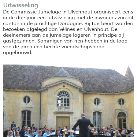
Uitwisseling
De Commissie Jumelage in Ulvenhout organiseert eens
in de drie jaar een uitwisseling met de inwoners van dit
canton in de prachtige Dordogne. Bij toerbeurt worden
bezoeken afgelegd aan Vélines en Ulvenhout. De
deelnemers aan de jumelage logeren in principe bij
gastgezinnen. Sommigen van hen hebben in de loop
van de jaren een hechte vriendschapsband
opgebouwd.