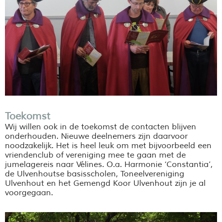
Toekomst
Wij willen ook in de toekomst de contacten blijven
onderhouden. Nieuwe deelnemers zijn daarvoor
noodzakelijk. Het is heel leuk om met bijvoorbeeld een
vriendenclub of vereniging mee te gaan met de
jumelagereis naar Vélines. O.a. Harmonie ‘Constantia’,
de Ulvenhoutse basisscholen, Toneelvereniging
Ulvenhout en het Gemengd Koor Ulvenhout zijn je al
voorgegaan.