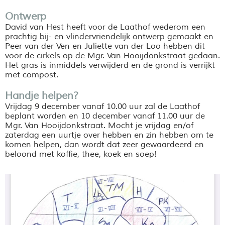
Ontwerp
David van Hest heeft voor de Laathof wederom een
prachtig bij- en vlindervriendelijk ontwerp gemaakt en
Peer van der Ven en Juliette van der Loo hebben dit
voor de cirkels op de Mgr. Van Hooijdonkstraat gedaan.
Het gras is inmiddels verwijderd en de grond is verrijkt
met compost.
Handje helpen?
Vrijdag 9 december vanaf 10.00 uur zal de Laathof
beplant worden en 10 december vanaf 11.00 uur de
Mgr. Van Hooijdonkstraat. Mocht je vrijdag en/of
zaterdag een uurtje over hebben en zin hebben om te
komen helpen, dan wordt dat zeer gewaardeerd en
beloond met koffie, thee, koek en soep!