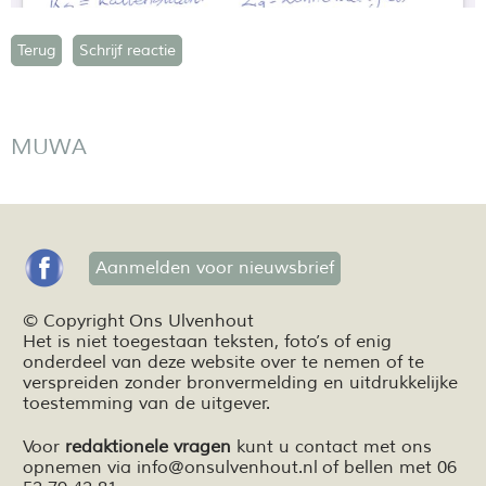
Terug
Schrijf reactie
MUWA
Aanmelden voor nieuwsbrief
© Copyright Ons Ulvenhout
Het is niet toegestaan teksten,
foto’s
of enig
onderdeel van deze website over te nemen of te
verspreiden zonder bronvermelding en
uitdrukkelijke
toestemming van de uitgever.
Voor
redaktionele vragen
kunt u contact met ons
opnemen via
info@onsulvenhout.nl
of bellen met 06