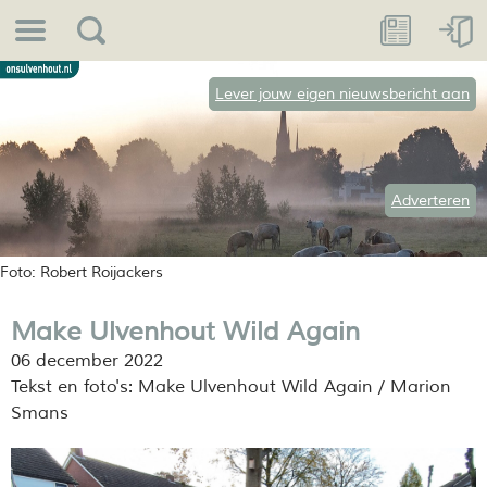
Lever jouw eigen nieuwsbericht aan
Adverteren
Foto: Robert Roijackers
Make Ulvenhout Wild Again
06 december 2022
Tekst en foto's: Make Ulvenhout Wild Again / Marion
Smans