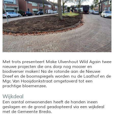
Met trots presenteert Make Ulvenhout Wild Again twee
nieuwe projecten die ons dorp nog mooier en
biodiverser maken! Na de rotonde aan de Nieuwe
Dreef en de boomspiegels worden nu de Laathof en de
Mgr. Van Hooijdonkstraat omgetoverd tot een
prachtige bloemenzee.
Wijkdeal
Een aantal omwonenden heeft de handen ineen
geslagen en de grond geadopteerd via een wijkdeal
met de Gemeente Breda.