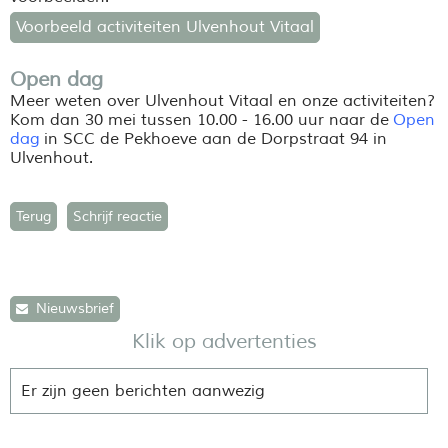
Voorbeeld activiteiten Ulvenhout Vitaal
Open dag
Meer weten over Ulvenhout Vitaal en onze activiteiten?
Kom dan 30 mei tussen 10.00 - 16.00 uur naar de
Open
dag
in SCC de Pekhoeve aan de Dorpstraat 94 in
Ulvenhout.
Terug
Schrijf reactie
Nieuwsbrief
Klik op advertenties
Er zijn geen berichten aanwezig