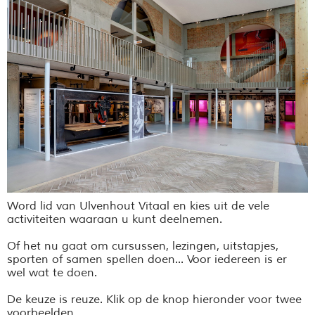
Word lid van Ulvenhout Vitaal en kies uit de vele
activiteiten waaraan u kunt deelnemen.
Of het nu gaat om cursussen, lezingen, uitstapjes,
sporten of samen spellen doen... Voor iedereen is er
wel wat te doen.
De keuze is reuze. Klik op de knop hieronder voor twee
voorbeelden.