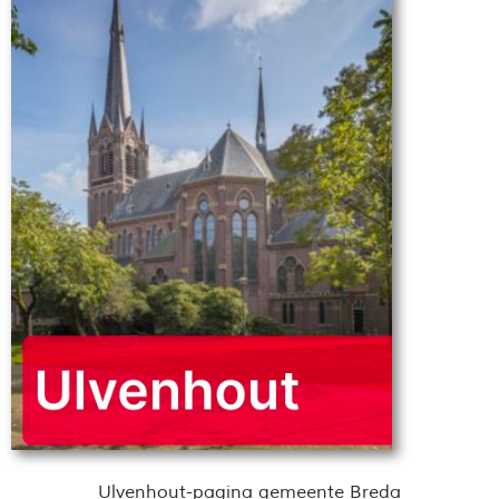
Ulvenhout-pagina gemeente Breda