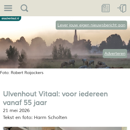
Lever jouw eigen nieuwsbericht aan
Adverteren
Foto: Robert Roijackers
Ulvenhout Vitaal: voor iedereen
vanaf 55 jaar
21 mei 2026
Tekst en foto: Harm Scholten