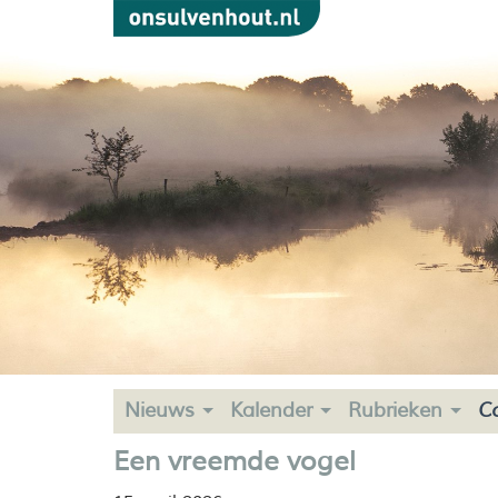
Nieuws
Kalender
Rubrieken
C
Een vreemde vogel