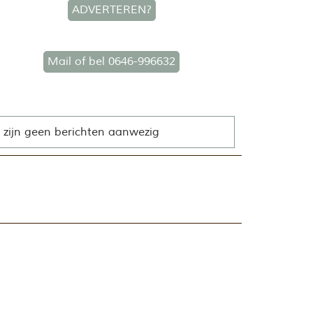
ADVERTEREN?
Mail of bel 0646-996632
 zijn geen berichten aanwezig