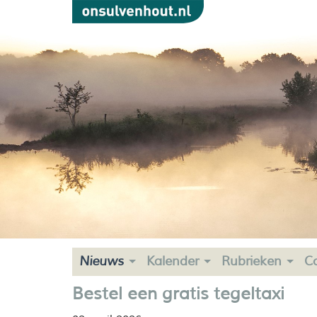
Nieuws
Kalender
Rubrieken
C
Bestel een gratis tegeltaxi