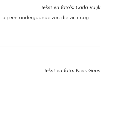
Tekst en foto's: Carla Vuijk
bij een ondergaande zon die zich nog
Tekst en foto: Niels Goos