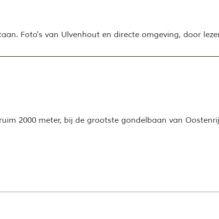
aan. Foto's van Ulvenhout en directe omgeving, door lezer
uim 2000 meter, bij de grootste gondelbaan van Oostenrijk,