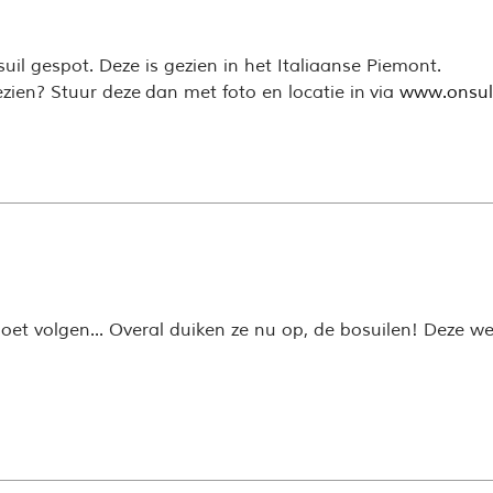
suil gespot. Deze is gezien in het Italiaanse Piemont.
zien? Stuur deze dan met foto en locatie in via
www.onsul
oet volgen... Overal duiken ze nu op, de bosuilen! Deze 