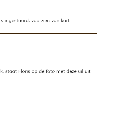
s ingestuurd, voorzien van kort
 staat Floris op de foto met deze uil uit