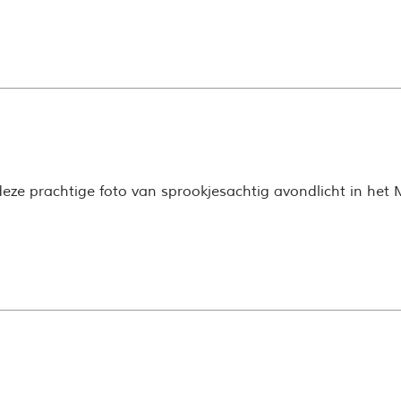
ze prachtige foto van sprookjesachtig avondlicht in het 