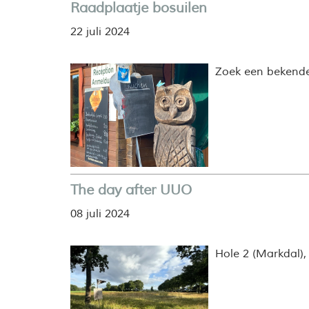
Raadplaatje bosuilen
22 juli 2024
Zoek een bekende 
The day after UUO
08 juli 2024
Hole 2 (Markdal),