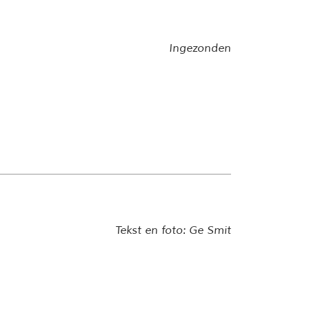
Ingezonden
Tekst en foto: Ge Smit