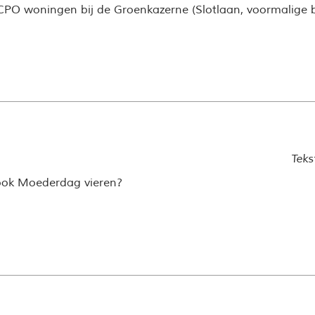
PO woningen bij de Groenkazerne (Slotlaan, voormalige 
Teks
ok Moederdag vieren?