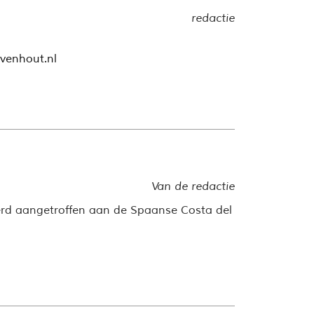
redactie
venhout.nl
Van de redactie
werd aangetroffen aan de Spaanse Costa del