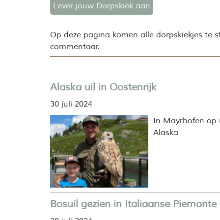
Lever jouw Dorpskiek aan
Op deze pagina komen alle dorpskiekjes te st
commentaar.
Alaska uil in Oostenrijk
30 juli 2024
In Mayrhofen op r
Alaska
Bosuil gezien in Italiaanse Piemonte