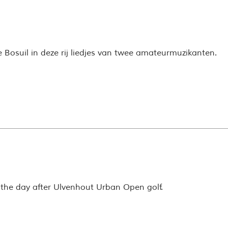
Bosuil in deze rij liedjes van twee amateurmuzikanten.
 the day after Ulvenhout Urban Open golf.