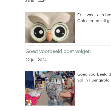
28 juli 2024
Er is weer een bo
Ook een bosuil ge
Goed voorbeeld doet volgen
22 juli 2024
Goed voorbeeld d
Sol in Fuengirola.