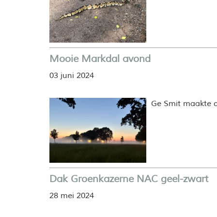
Mooie Markdal avond
03 juni 2024
Ge Smit maakte de
Dak Groenkazerne NAC geel-zwart
28 mei 2024