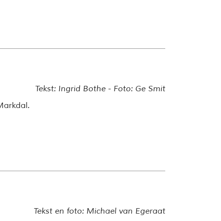
Tekst: Ingrid Bothe - Foto: Ge Smit
Markdal.
Tekst en foto: Michael van Egeraat