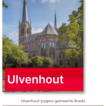
Ulvenhout-pagina gemeente Breda