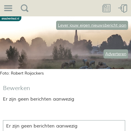
Lever jouw eigen nieuwsbericht aan
Adverteren
Foto: Robert Roijackers
Bewerken
Er zijn geen berichten aanwezig
Er zijn geen berichten aanwezig