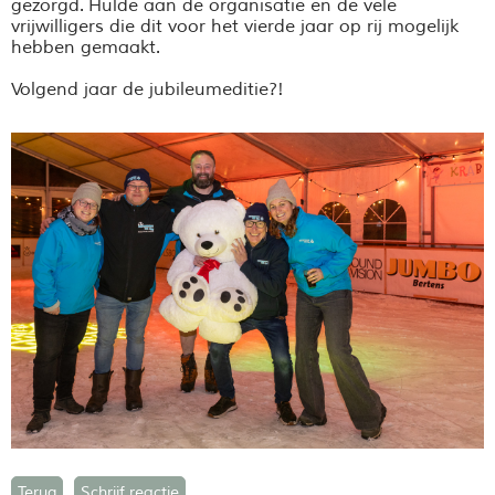
gezorgd.
Hulde aan de organisatie en de vele
vrijwilligers die dit voor het vierde jaar op rij mogelijk
hebben gemaakt.
Volgend jaar de jubileumeditie?!
Terug
Schrijf reactie