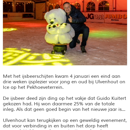
Met het ijsbeerschijten kwam 4 januari een eind aan
drie weken ijsplezier voor jong en oud
bij Ulvenhout on
Ice op het Pekhoeveterrein.
De ijsbeer deed zijn ding op het vakje dat Guido Kuitert
gekozen had. Hij won daarmee 25% van de totale
inleg. Als dat geen goed begin van het nieuwe jaar is...
Ulvenhout kan terugkijken op een geweldig evenement,
dat voor verbinding in en buiten het dorp heeft