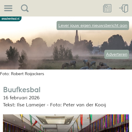
Lever jouw eigen nieuwsbericht aan
Adverteren
Foto: Robert Roijackers
Buufkesbal
16 februari 2026
Tekst: Ilse Lameijer - Foto: Peter van der Kooij