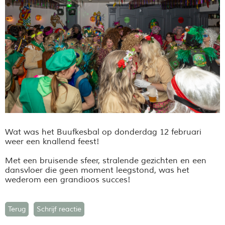
Wat was het Buufkesbal op donderdag 12 februari
weer een knallend feest!
Met een bruisende sfeer, stralende gezichten en een
dansvloer die geen moment leegstond, was het
wederom een grandioos succes!
Terug
Schrijf reactie