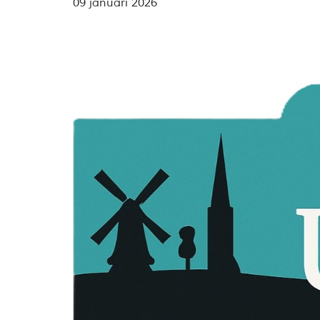
09 januari 2026