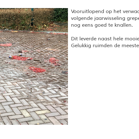
Vooruitlopend op het verwac
volgende jaarwisseling gre
nog eens goed te knallen.
Dit leverde naast hele mooie 
Gelukkig ruimden de meeste 