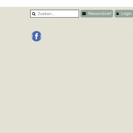
Nieuwsbrief
Login