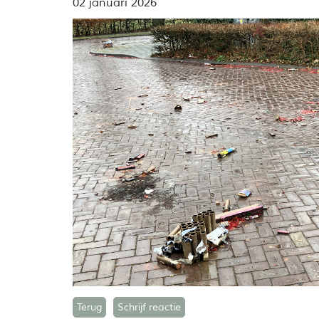
02 januari 2026
Terug
Schrijf reactie