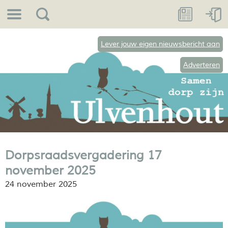
Lever jouw eigen nieuwsbericht aan
Adverteren
Dorpsraadsvergadering 17
november 2025
24 november 2025